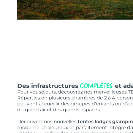
Des infrastructures
et ad
completes
Pour vos séjours, découvrez nos merveilleuses
Réparties en plusieurs chambres de 2 à 4 pers
peuvent accueillir des groupes d’enfants ou d’ad
du grand air et des grands espaces.
Découvrez nos nouvelles
tentes lodges glampi
moderne, chaleureux et parfaitement intégré dan