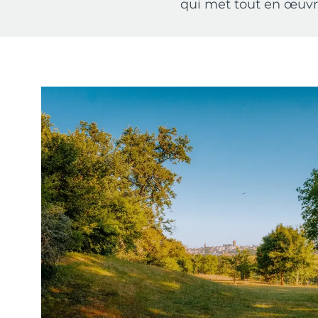
qui met tout en œuvre