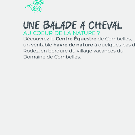
une balade A cheval
AU COEUR DE LA NATURE ?
Découvrez le
Centre Équestre
de Combelles,
un véritable
havre de nature
à quelques pas 
Rodez, en bordure du village vacances du
Domaine de Combelles.