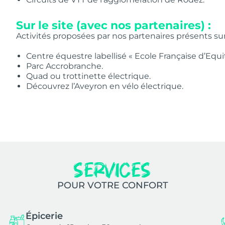
Sur le site (avec nos partenaires) :
Activités proposées par nos partenaires présents sur
Centre équestre labellisé « Ecole Française d’Equit
Parc Accrobranche.
Quad ou trottinette électrique.
Découvrez l’Aveyron en vélo électrique.
serviceS
POUR VOTRE CONFORT
Épicerie