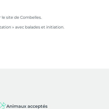
 le site de Combelles.
ation » avec balades et initiation.
Animaux acceptés