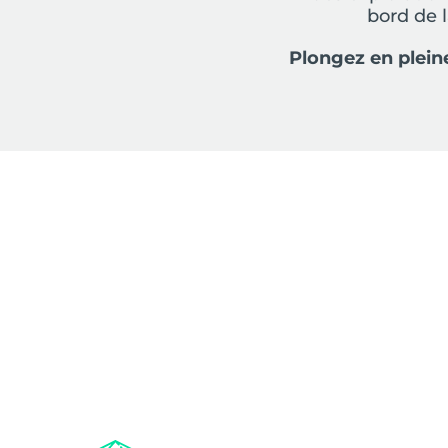
bord de 
Plongez en plein