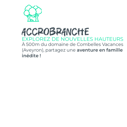
Accrobranche
EXPLOREZ DE NOUVELLES HAUTEURS
À 500m du domaine de Combelles Vacances
(Aveyron), partagez une
aventure en famille
inédite !