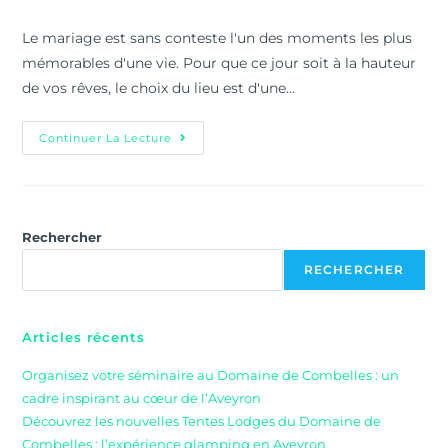
Le mariage est sans conteste l'un des moments les plus
mémorables d'une vie. Pour que ce jour soit à la hauteur
de vos rêves, le choix du lieu est d'une…
Continuer La Lecture
Rechercher
RECHERCHER
Articles récents
Organisez votre séminaire au Domaine de Combelles : un
cadre inspirant au cœur de l’Aveyron
Découvrez les nouvelles Tentes Lodges du Domaine de
Combelles : l’expérience glamping en Aveyron