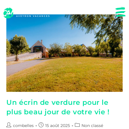
Un écrin de verdure pour le
plus beau jour de votre vie !
combelles
15 août 2025
Non classé