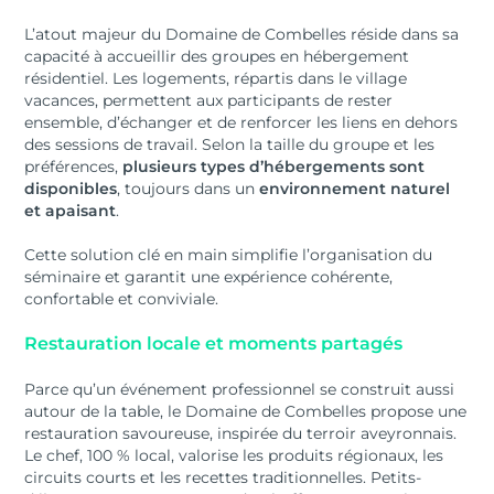
L’atout majeur du Domaine de Combelles réside dans sa
capacité à accueillir des groupes en hébergement
résidentiel. Les logements, répartis dans le village
vacances, permettent aux participants de rester
ensemble, d’échanger et de renforcer les liens en dehors
des sessions de travail. Selon la taille du groupe et les
préférences,
plusieurs types d’hébergements sont
disponibles
, toujours dans un
environnement naturel
et apaisant
.
Cette solution clé en main simplifie l’organisation du
séminaire et garantit une expérience cohérente,
confortable et conviviale.
Restauration locale et moments partagés
Parce qu’un événement professionnel se construit aussi
autour de la table, le Domaine de Combelles propose une
restauration savoureuse, inspirée du terroir aveyronnais.
Le chef, 100 % local, valorise les produits régionaux, les
circuits courts et les recettes traditionnelles. Petits-