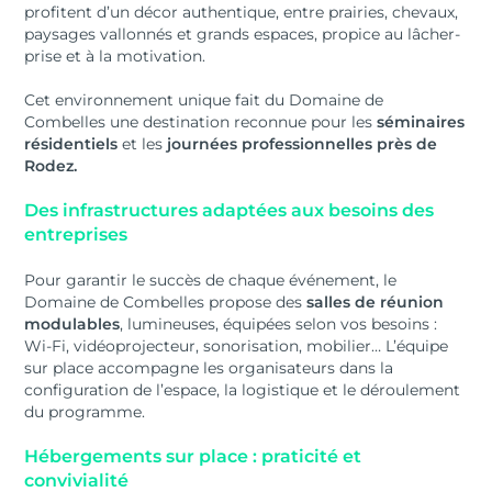
profitent d’un décor authentique, entre prairies, chevaux,
paysages vallonnés et grands espaces, propice au lâcher-
prise et à la motivation.
Cet environnement unique fait du Domaine de
Combelles une destination reconnue pour les
séminaires
résidentiels
et les
journées professionnelles près de
Rodez.
Des infrastructures adaptées aux besoins des
entreprises
Pour garantir le succès de chaque événement, le
Domaine de Combelles propose des
salles de réunion
modulables
, lumineuses, équipées selon vos besoins :
Wi-Fi, vidéoprojecteur, sonorisation, mobilier… L’équipe
sur place accompagne les organisateurs dans la
configuration de l’espace, la logistique et le déroulement
du programme.
Hébergements sur place : praticité et
convivialité