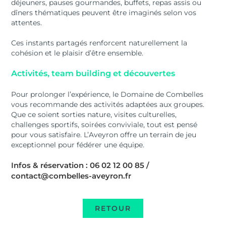
déjeuners, pauses gourmandes, buffets, repas assis ou
dîners thématiques peuvent être imaginés selon vos
attentes.
Ces instants partagés renforcent naturellement la
cohésion et le plaisir d’être ensemble.
Activités, team building et découvertes
Pour prolonger l’expérience, le Domaine de Combelles
vous recommande des activités adaptées aux groupes.
Que ce soient sorties nature, visites culturelles,
challenges sportifs, soirées conviviale, tout est pensé
pour vous satisfaire. L’Aveyron offre un terrain de jeu
exceptionnel pour fédérer une équipe.
Infos & réservation : 06 02 12 00 85 /
contact@combelles-aveyron.fr
RETOUR