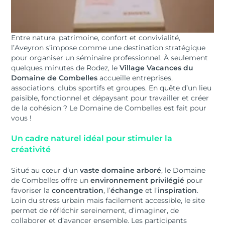
Entre nature, patrimoine, confort et convivialité,
l’Aveyron s’impose comme une destination stratégique
pour organiser un séminaire professionnel. À seulement
quelques minutes de Rodez, le
Village Vacances du
Domaine de Combelles
accueille entreprises,
associations, clubs sportifs et groupes. En quête d’un lieu
paisible, fonctionnel et dépaysant pour travailler et créer
de la cohésion ? Le Domaine de Combelles est fait pour
vous !
Un cadre naturel idéal pour stimuler la
créativité
Situé au cœur d’un
vaste domaine arboré
, le Domaine
de Combelles offre un
environnement privilégié
pour
favoriser la
concentration
, l’
échange
et l’
inspiration
.
Loin du stress urbain mais facilement accessible, le site
permet de réfléchir sereinement, d’imaginer, de
collaborer et d’avancer ensemble. Les participants